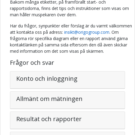
Bakom många etiketter, på framförallt start- och
rapportsidorna, finns det tips och instruktioner som visas om
man håller muspekaren över dem.
Har du frågor, synpunkter eller förslag är du varmt välkommen
att kontakta oss på adress:
insikt@origogroup.com
. Om
frågorna rör specifika diagram eller en rapport använd gärna
kontaktlänken på samma sida eftersom den då även skickar
med information om det som visas på skärmen.
Frågor och svar
Konto och inloggning
Allmänt om mätningen
Resultat och rapporter